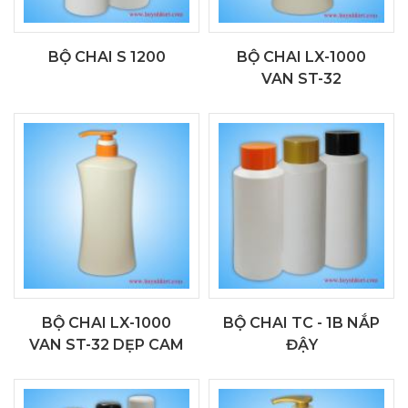
BỘ CHAI S 1200
BỘ CHAI LX-1000
VAN ST-32
BỘ CHAI LX-1000
BỘ CHAI TC - 1B NẮP
VAN ST-32 DẸP CAM
ĐẬY