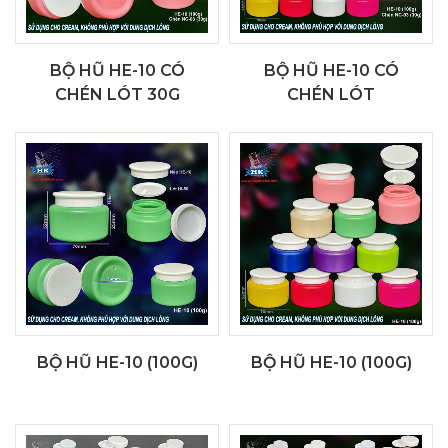
BỘ HŨ HE-10 CÓ
BỘ HŨ HE-10 CÓ
CHÉN LÓT 30G
CHÉN LÓT
BỘ HŨ HE-10 (100G)
BỘ HŨ HE-10 (100G)