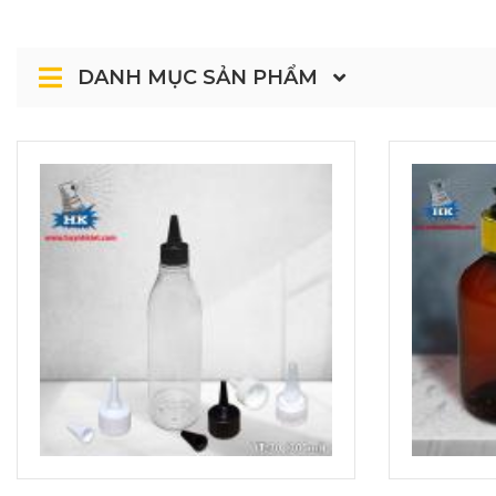
DANH MỤC SẢN PHẨM