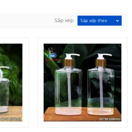
Sắp xếp:
Sắp xếp theo