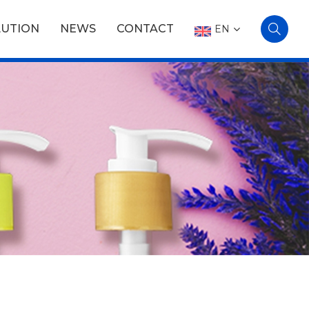
LUTION
NEWS
CONTACT
EN