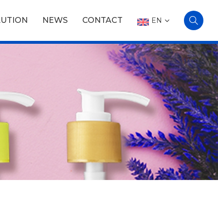
LUTION
NEWS
CONTACT
EN