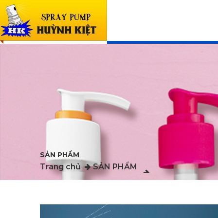
SẢN PHẨM
Trang chủ
SẢN PHẨM