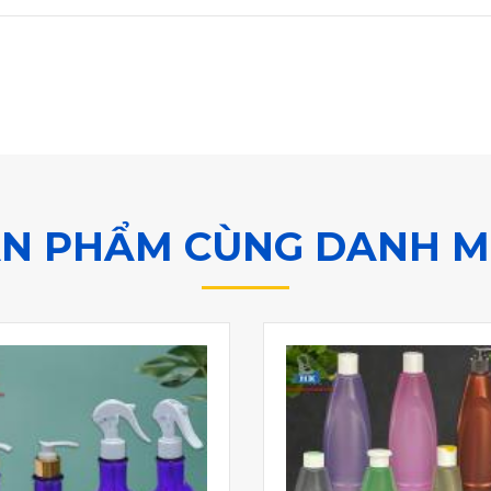
N PHẨM CÙNG DANH 