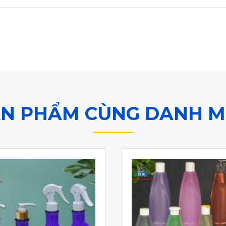
N PHẨM CÙNG DANH 