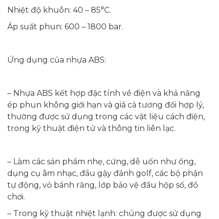
Nhiệt độ khuôn: 40 – 85°C.
Áp suất phun: 600 – 1800 bar.
Ứng dụng của nhựa ABS:
– Nhựa ABS kết hợp đặc tính về điện và khả năng
ép phun không giới hạn và giá cả tương đối hợp lý,
thường được sử dụng trong các vật liệu cách điện,
trong kỹ thuật điện tử và thông tin liên lạc.
– Làm các sản phẩm nhẹ, cứng, dễ uốn như ống,
dụng cụ âm nhạc, đầu gậy đánh golf, các bộ phận
tự động, vỏ bánh răng, lớp bảo vệ đầu hộp số, đồ
chơi.
– Trong kỹ thuật nhiệt lạnh: chúng được sử dụng