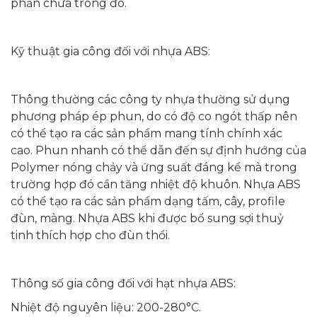
phần chứa trong đó.
Kỹ thuật gia công đối với nhựa ABS:
Thông thường các công ty nhựa thường sử dụng
phương pháp ép phun, do có độ co ngót thấp nên
có thể tạo ra các sản phẩm mang tính chính xác
cao. Phun nhanh có thể dẫn đến sự định hướng của
Polymer nóng chảy và ứng suất đáng kể mà trong
trường hợp đó cần tăng nhiệt độ khuôn. Nhựa ABS
có thể tạo ra các sản phẩm dạng tấm, cây, profile
đùn, màng. Nhựa ABS khi được bổ sung sợi thuỷ
tinh thích hợp cho đùn thổi.
Thông số gia công đối với hạt nhựa ABS:
Nhiệt độ nguyên liệu: 200-280°C.