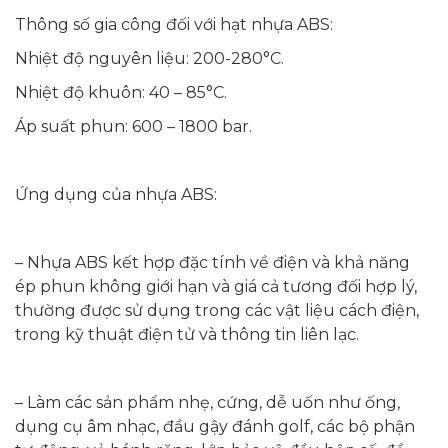
Thông số gia công đối với hạt nhựa ABS:
Nhiệt độ nguyên liệu: 200-280°C.
Nhiệt độ khuôn: 40 – 85°C.
Áp suất phun: 600 – 1800 bar.
Ứng dụng của nhựa ABS:
– Nhựa ABS kết hợp đặc tính về điện và khả năng
ép phun không giới hạn và giá cả tương đối hợp lý,
thường được sử dụng trong các vật liệu cách điện,
trong kỹ thuật điện tử và thông tin liên lạc.
– Làm các sản phẩm nhẹ, cứng, dễ uốn như ống,
dụng cụ âm nhạc, đầu gậy đánh golf, các bộ phận