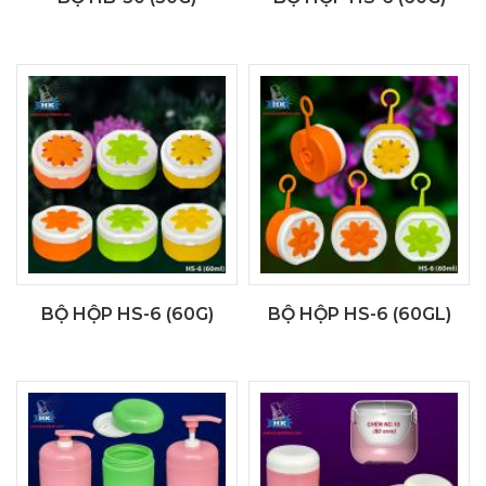
BỘ HỘP HS-6 (60G)
BỘ HỘP HS-6 (60GL)