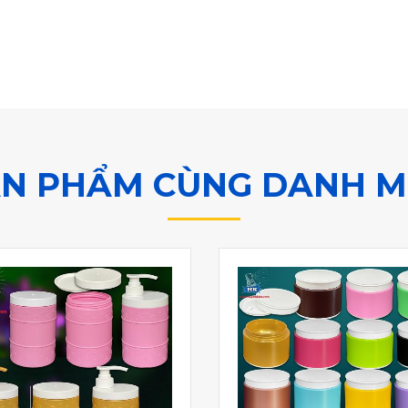
N PHẨM CÙNG DANH 