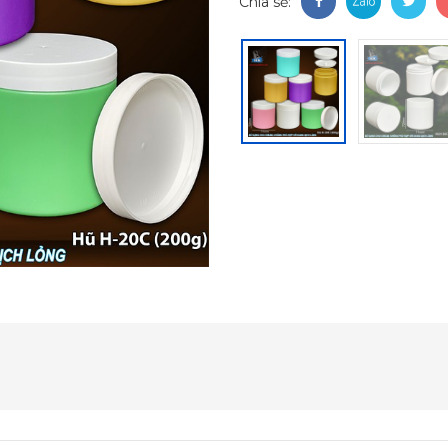
Chia sẻ: