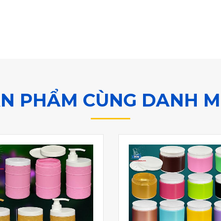
N PHẨM CÙNG DANH 