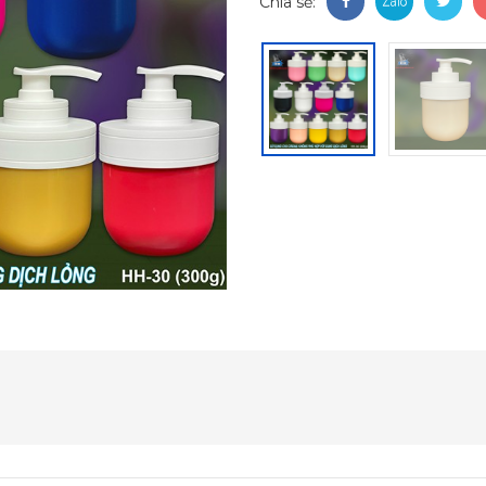
Chia sẻ: