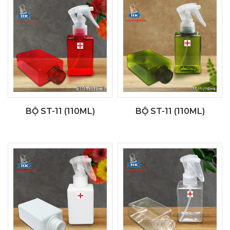
BỘ ST-11 (110ML)
BỘ ST-11 (110ML)