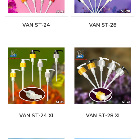
VAN ST-24
VAN ST-28
VAN ST-24 XI
VAN ST-28 XI