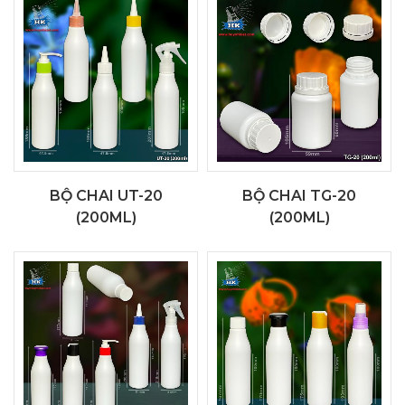
BỘ CHAI UT-20
BỘ CHAI TG-20
(200ML)
(200ML)