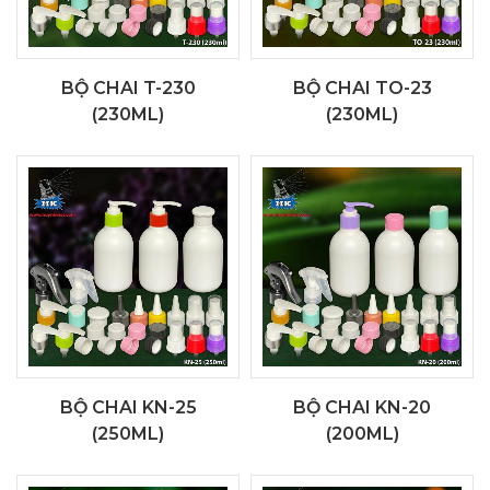
BỘ CHAI T-230
BỘ CHAI TO-23
(230ML)
(230ML)
BỘ CHAI KN-25
BỘ CHAI KN-20
(250ML)
(200ML)